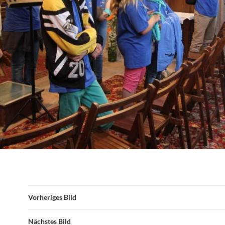
Vorheriges Bild
Nächstes Bild