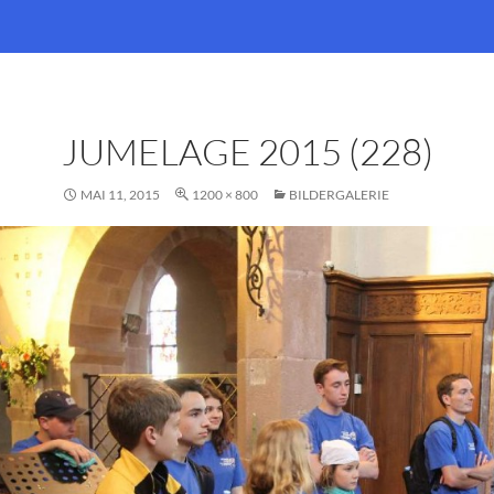
JUMELAGE 2015 (228)
MAI 11, 2015
1200 × 800
BILDERGALERIE