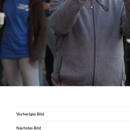
Vorheriges Bild
Nächstes Bild