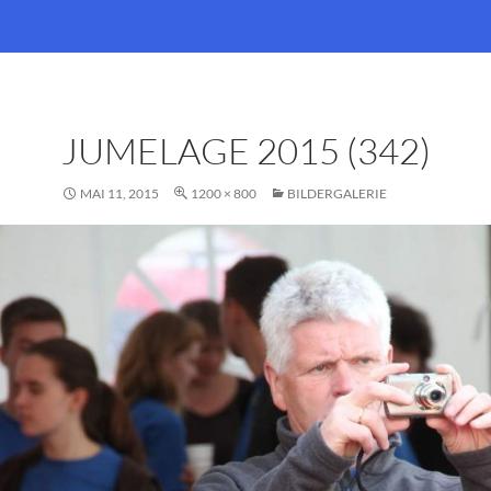
JUMELAGE 2015 (342)
MAI 11, 2015
1200 × 800
BILDERGALERIE