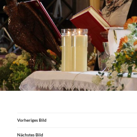
Vorheriges Bild
Nächstes Bild