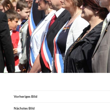
Vorheriges Bild
Nächstes Bild