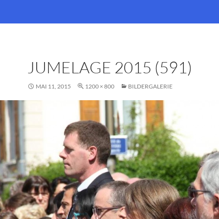
JUMELAGE 2015 (591)
MAI 11, 2015
1200 × 800
BILDERGALERIE